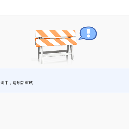
查询中，请刷新重试