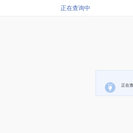
正在查询中
正在