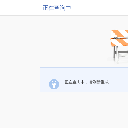
正在查询中
正在查询中，请刷新重试