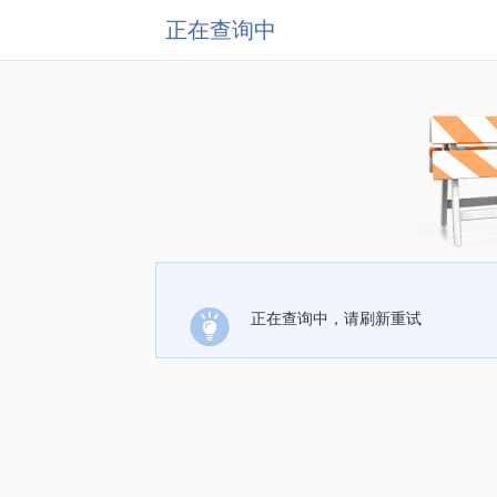
正在查询中
正在查询中，请刷新重试